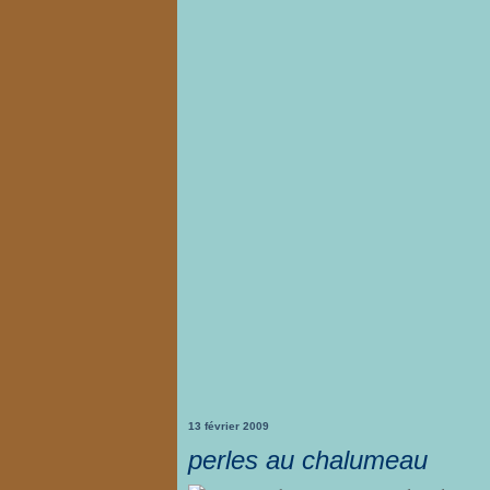
13 février 2009
perles au chalumeau