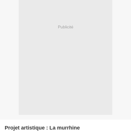
Publicité
Projet artistique : La murrhine