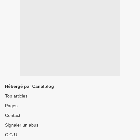
Hébergé par Canalblog
Top articles
Pages
Contact
Signaler un abus
C.G.U.