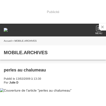
Publicité
MENU
Accueil
» MOBILE.ARCHIVES
MOBILE.ARCHIVES
perles au chalumeau
Publié le 13/02/2009 à 13:30
Par
Julie D