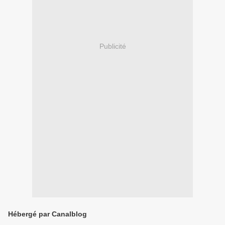
Publicité
Hébergé par Canalblog