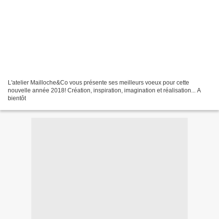
L'atelier Mailloche&Co vous présente ses meilleurs voeux pour cette
nouvelle année 2018! Création, inspiration, imagination et réalisation... A
bientôt