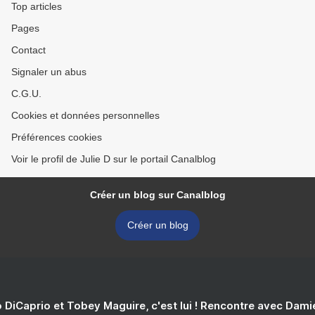
Top articles
Pages
Contact
Signaler un abus
C.G.U.
Cookies et données personnelles
Préférences cookies
Voir le profil de Julie D sur le portail Canalblog
Créer un blog sur Canalblog
Créer un blog
 DiCaprio et Tobey Maguire, c'est lui ! Rencontre avec Dam