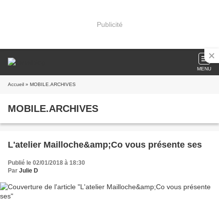
Publicité
MENU
Accueil
» MOBILE.ARCHIVES
MOBILE.ARCHIVES
L'atelier Mailloche&amp;Co vous présente ses
Publié le 02/01/2018 à 18:30
Par
Julie D