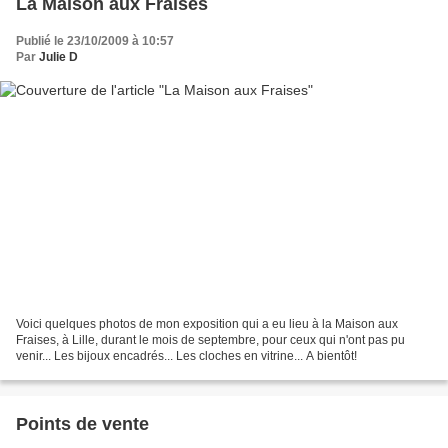
La Maison aux Fraises
Publié le 23/10/2009 à 10:57
Par
Julie D
Voici quelques photos de mon exposition qui a eu lieu à la Maison aux
Fraises, à Lille, durant le mois de septembre, pour ceux qui n'ont pas pu
venir... Les bijoux encadrés... Les cloches en vitrine... A bientôt!
Points de vente