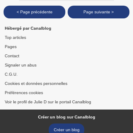
< Page précédente
Page suivante >
Hébergé par Canalblog
Top articles
Pages
Contact
Signaler un abus
C.G.U.
Cookies et données personnelles
Préférences cookies
Voir le profil de Julie D sur le portail Canalblog
Créer un blog sur Canalblog
Créer un blog