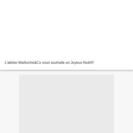
L'atelier Mailloche&Co vous souhaite un Joyeux Noël!!!