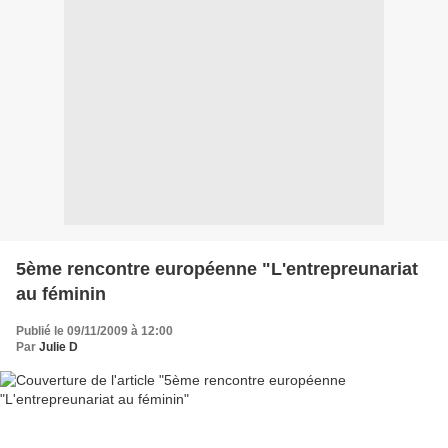
5ème rencontre européenne "L'entrepreunariat
au féminin
Publié le 09/11/2009 à 12:00
Par
Julie D